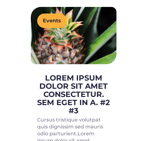
Events
LOREM IPSUM
DOLOR SIT AMET
CONSECTETUR.
SEM EGET IN A. #2
#3
Cursus tristique volutpat
quis dignissim sed mauris
odio parturient.Lorem
ipsum dolor sit amet