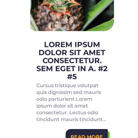
LOREM IPSUM
DOLOR SIT AMET
CONSECTETUR.
SEM EGET IN A. #2
#5
Cursus tristique volutpat
quis dignissim sed mauris
odio parturient.Lorem
ipsum dolor sit amet
consectetur. Lectus odio
tincidunt mauris tincidunt...
READ MORE