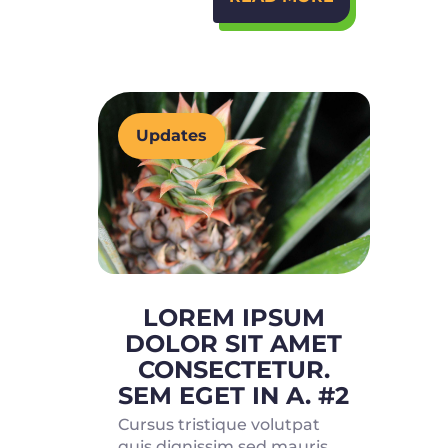
Updates
LOREM IPSUM
DOLOR SIT AMET
CONSECTETUR.
SEM EGET IN A. #2
Cursus tristique volutpat
quis dignissim sed mauris