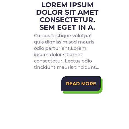
LOREM IPSUM
DOLOR SIT AMET
CONSECTETUR.
SEM EGET IN A.
Cursus tristique volutpat
quis dignissim sed mauris
odio parturient.Lorem
ipsum dolor sit amet
consectetur. Lectus odio
tincidunt mauris tincidunt...
READ MORE